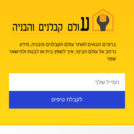
ברוכים הבאים לאתר עולם הקבלנים והבניה, מידע
נרחב על עולם הבינוי, איך לשפץ בית או לבנות ולהישאר
שפוי
לקבלת טיפים