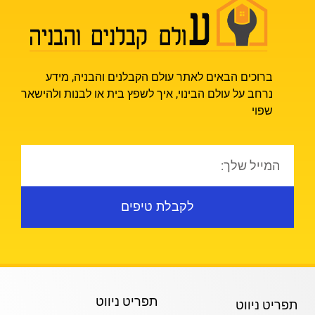
ברוכים הבאים לאתר עולם הקבלנים והבניה, מידע
נרחב על עולם הבינוי, איך לשפץ בית או לבנות ולהישאר
שפוי
לקבלת טיפים
תפריט ניווט
תפריט ניווט