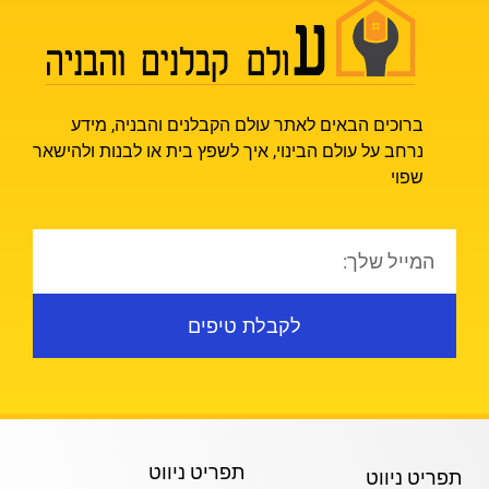
ברוכים הבאים לאתר עולם הקבלנים והבניה, מידע
נרחב על עולם הבינוי, איך לשפץ בית או לבנות ולהישאר
שפוי
לקבלת טיפים
תפריט ניווט
תפריט ניווט