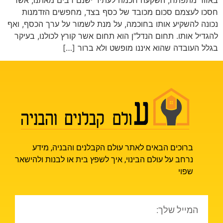
חסכו לעצמם סכום מכובד של כסף בצד, מחפשים הזדמנות
נכונה להשקיע אותו בחוכמה, על מנת לשמור על ערך הכסף, ואף
להגדיל אותו. תחום הנדל"ן הוא תחום אשר קורץ לכולנו, בעיקר
בגלל העובדה שהוא איננו מופשט ולא ברור […]
ברוכים הבאים לאתר עולם הקבלנים והבניה, מידע
נרחב על עולם הבינוי, איך לשפץ בית או לבנות ולהישאר
שפוי