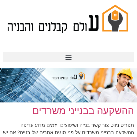
תמ"א 38
ההשקעה בבנייני משרדים
תפריט ניווט צור קשר בנייה ושיפוצים יזמים מדוע עדיפה
ההשקעה בבנייני משרדים על פני סוגים אחרים של בנייה? אם יש