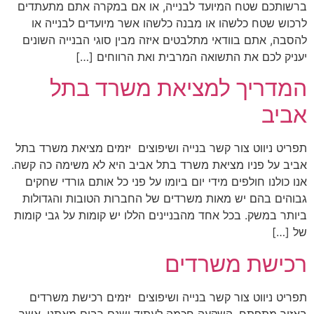
ברשותכם שטח המיועד לבנייה, או אם במקרה אתם מתעתדים
לרכוש שטח כלשהו או מבנה כלשהו אשר מיועדים לבנייה או
להסבה, אתם בוודאי מתלבטים איזה מבין סוגי הבנייה השונים
יעניק לכם את התשואה המרבית ואת הרווחים […]
המדריך למציאת משרד בתל
אביב
תפריט ניווט צור קשר בנייה ושיפוצים יזמים מציאת משרד בתל
אביב על פניו מציאת משרד בתל אביב היא לא משימה כה קשה.
אנו כולנו חולפים מידי יום ביומו על פני כל אותם גורדי שחקים
גבוהים בהם יש מאות משרדים של החברות הטובות והגדולות
ביותר במשק. בכל אחד מהבניינים הללו יש קומות על גבי קומות
של […]
רכישת משרדים
תפריט ניווט צור קשר בנייה ושיפוצים יזמים רכישת משרדים
באזור מתפתח, השקעה חכמה לעתיד ישנם רבים מאתנו, אשר