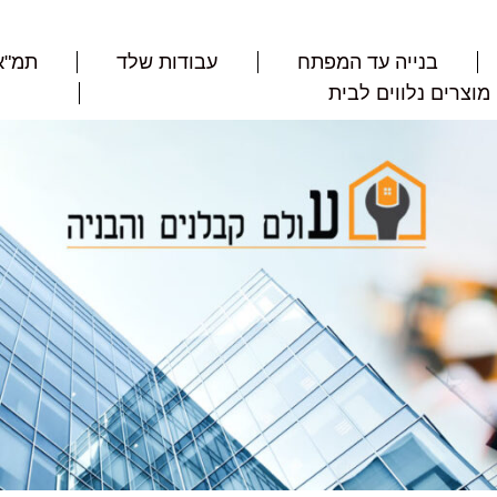
בנייה עד המפתח
עבודות שלד
תמ"א 8
מוצרים נלווים לבית