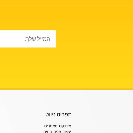
תפריט ניווט
אינדקס מאמרים
עיצוב פנים בתים