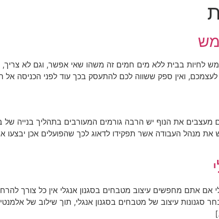
ת
מש
 לחיות בבית ללא מים חמים זה משהו שאי אפשר, וגם לא צריך, להת
עצמכם, ואין ספק ששווה לכם להתעסק בכך עוד לפני הכניסה אל ה
לים מעצבים את הנוף יש הרבה גורמים המעורבים בתהליך בנייה של
ת מנהל העבודה אשר תפקידו לדאוג לכך שהפועלים אכן יבצעו את
י אם אתם מחפשים עיצוב מטבחים בסגנון אנגלי אין כל צורך להרח
ר סגנונות עיצוב של מטבחים בסגנון אנגלי, תוך שילוב של אלמנט
]