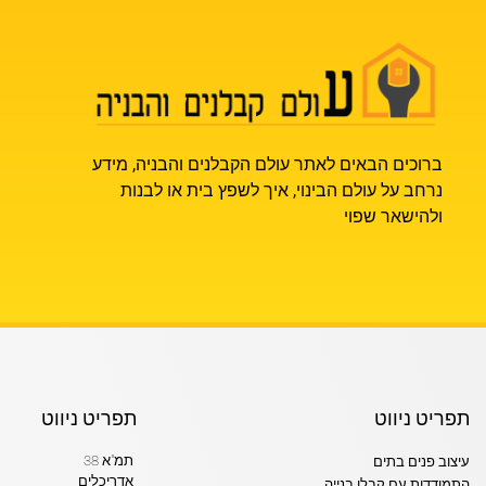
ברוכים הבאים לאתר עולם הקבלנים והבניה, מידע
נרחב על עולם הבינוי, איך לשפץ בית או לבנות
ולהישאר שפוי
תפריט ניווט
תפריט ניווט
תמ"א 38
עיצוב פנים בתים
אדריכלים
התמודדות עם קבלן בנייה