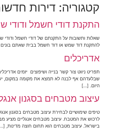
קטגוריה:
דירות חדשו
התקנת דודי חשמל ודודי ש
שאלות ותשובות על התקנתם של דודי חשמל ודודי שמש
להתקנת דוד שמש או דוד חשמל בבית שאתם בונים ל
אדריכלים
תפריט ניווט צור קשר בנייה ושיפוצים יזמים אדריכ
שבלעדהם אף לבנה לא תמצא את מקומה במקום, יש א
היום. […]
עיצוב מטבחים בסגנון אנגלי
טיפים שימושיים לבחירת עיצוב מטבחים בסגנון אנגל
לרכוש את המטבח. עיצוב מטבחים אנגליים מציע מבח
בישראל. עיצוב מטבחים הוא תחום חוצה מדינות, […