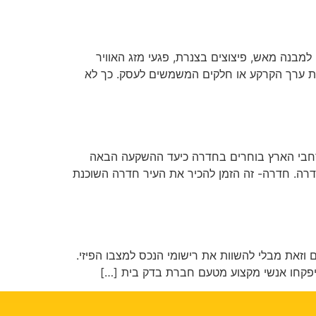
למבנה מאש, פיצוצים בצנרת, פגעי מזג האוויר
ה את ערך הקרקע או חלקים המשמשים לעסק. כך לא
רחבי הארץ בוחרים בחדרה כיעד ההשקעה הבאה
דרה. חדרה- זה הזמן להכיר את העיר חדרה השוכנת
ם וזאת מבלי להשוות את רישומי הנכס למצבו הפיזי.
 יפקחו אנשי מקצוע מטעם חברת בדק בית […]