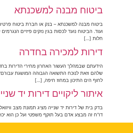
ביטוח מבנה למשכנתא
ביטוח מבנה למשכנתא – בנק או חברת ביטוח פרטית? 
ועוד. הביטוח נועד לכסות בגין נזקים פיזיים הנגר
חלות […]
דירות למכירה בחדרה
הידעתם שבמהלך העשור האחרון מחירי הדירות בחד
שלהם וזאת לנוכח התשואה הגבוהה המושגת עבורם? ו
לחוף הים התיכון במחוז חיפה, […]
איתור ליקויים דירות יד שניי
בדק בית של דירות יד שנייה מציג תמונת מצב וויזואל
דו"ח זה מבצע אדם בעל תוקף משפטי ועל כן הוא יכ