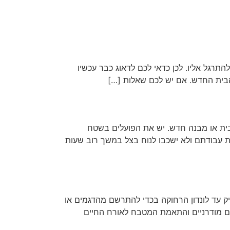
רגל אליו. לכן כדאי לכם לדאוג כבר עכשיו
בית החדש. אם יש לכם שאלות […]
 בית או מבנה חדש. יש את הפועלים בשטח
 עבודתם ולא ישכבו לנוח בצל במשך רוב שעות
יק עד לונדון הרחוקה בכדי להתרשם מהדגמים או
ים מודרניים והתאמת המטבח לאורח החיים