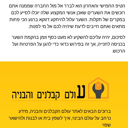
הטיפ החמישי והאחרון הוא לברר אל מול החברה שממנה אתם
רוכשים את השערים שאכן אנשי המקצוע שלה יוכלו לסייע לכם
במקרים של תקלות. השער עלול להיתקע דווקא ברגע הכי פחות
מתאים ואתם חייבים לדעת שיהיה לכם אל מי לפנות.
לסיכום, יהיה עליכם להשקיע לא מעט כסף וזמן בהקמת השער
בכניסה לחנייה, אך זה בפירוש כדאי כדי להגן על הפרטיות ועל
הרכוש.
ברוכים הבאים לאתר עולם הקבלנים והבניה, מידע
נרחב על עולם הבינוי, איך לשפץ בית או לבנות ולהישאר
שפוי