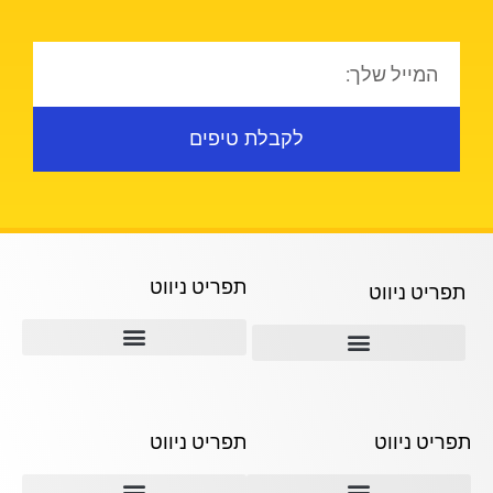
לקבלת טיפים
תפריט ניווט
תפריט ניווט
תמ"א 38
ההבדל בין קבלני השיפוצים השונים
תמא 38 ליווי לאורך כל הדרך
תפריט ניווט
תפריט ניווט