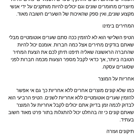
מיוצרים מחומרים שונים וגם יכולים להיות מותקנים על ידי אנשי
מקצוע שונים, ואין ספק שהאיכות של השערים חשובה מאוד.
המחירים בימינו
הטיפ השלישי הוא לא להזמין ככה סתם שערים אוטומטיים מבלי
שאתם בודקים מחירים אצל כמה חברות. אומנם יכול להיות
שהחברה הראשונה שאליה תיפנו תיתן לכם את הצעת המחיר
הטובה ביותר, אך כדאי לקבל מספר הצעות מכמה חברות לפני
שסוגרים עסקה.
אחריות על המוצר
כמו שלא קונים מוצרים אחרים ללא אחריות כך גם אי אפשר
להזמין שערים אוטומטיים ללא אחריות לשנים. הטיפ הרביעי הוא
לבדוק לכמה זמן בדיוק אתם יכולים לקבל אחריות על המוצר
שאתם קונים כי זה בהחלט יכול להתגלות בתור פרט מאוד חשוב
בעתיד.
תיקונים ועזרה