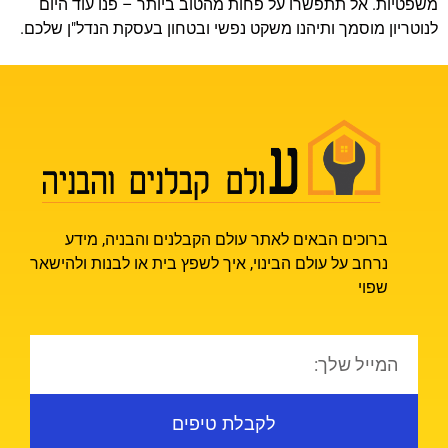
משפטיות. אל תתפשרו על פחות מהטוב ביותר – פנו עוד היום
לנוטריון מוסמך ותיהנו משקט נפשי ובטחון בעסקת הנדל"ן שלכם.
ברוכים הבאים לאתר עולם הקבלנים והבניה, מידע
נרחב על עולם הבינוי, איך לשפץ בית או לבנות ולהישאר
שפוי
לקבלת טיפים