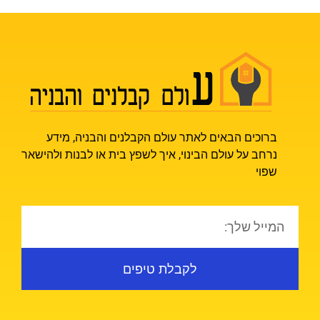
ברוכים הבאים לאתר עולם הקבלנים והבניה, מידע
נרחב על עולם הבינוי, איך לשפץ בית או לבנות ולהישאר
שפוי
לקבלת טיפים