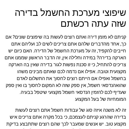
שיפוצי מערכת החשמל בדירה
שזה עתה רכשתם
קניתם לא מזמן דירה ואתם רוצים לעשות בה שיפוצים שונים? אם
כך, אחד מהדברים שלהם אתם צריכים לשים לב ועליהם אתם
חייבים להקפיד, זה על מערכת החשמל של הדירה. האם כיום יש
הארקה בדירה? במידה וחלילה אין, זה הדבר הראשון שממנו אתם
צריכים להתחיל, כי זו סכנת נפשות לגור בדירה שאין בה הארקה
מקצועית וטובה. אפילו אם נדמה לכם שאתם מבינים משהו
בחשמל ואפילו אם הייתם רוצים לחסוך את התשלום לאדם
שהואהנדסאי חשמל, אין ספק שזה לא המקום לחסוך בו ואין ספק
שעדיף לכם להזמין הנדסאי חשמל מקצועי שיטפל בבעיה.
המומחיות של בעל המקצוע
זה לא משנה איזה סוג של עבודות חשמל אתם רוצים לעשות
בדירה שהרגע קניתם לעצמכם, כי בכל מקרה אתם צריכים איש
מקצוע טוב. יש אנשים שמעבר לכך שהם רוצים שתתבצע בדיקת