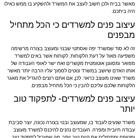
מאשר בבית ולכן חשוב לעצב את המשרד ולהשקיע בו ממש כאילו
היה ביתכם.
עיצוב פנים למשרדים כי הכל מתחיל
מבפנים
זה לא סוד שמשרד יפה ואסתטי שבנוי ומעוצב בצורה מרשימה
משפיעה מאוד על דעת הלקוחות. לקוחות אשר באים למשרד
מפואר ומסוגנן אוטומטית מקשרים זאת ישר לאופי העבודה של
אותו האדם שיושב במשרד ונוטים לסמוך עליו הרבה יותר מאשר
משרד שאינו מעוצב כראוי. לכן, אם אתם רוצים להגדיל את מאגר
הלקוחות שלכם עליכם להבין כי הכל מתחיל מבפנים.
עיצוב פנים למשרדים- לתפקוד טוב
יותר
משרד שנעים לעבוד בו, שמעוצב ובנוי בצורה נכונה, יוצר סביבת
עבודה חיובית ומפרה. העובדים נהנים להיכנס למשרד מעוצב
ומטופח ומתחילים את היום טוב יותר, מה שמוביל לתפקוד טוב