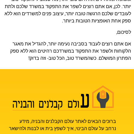
יותר. לכן, אם אתם רוצים לשפר את התפקוד במשרד שלכם ולתת
לעובדים שלכם הרגשה טובה יותר, עיצוב פנים למשרדים הוא ללא
ספק אחת האופציות הטובות ביותר.
לסיכום,
אם אתם רוצים לעבוד בסביבה נעימה יותר, להגדיל את מאגר
הלקוחות ולשפר את התפקוד במשרדכם רהיטים הוא ללא ספק
הפתרון המושלם. כשהמשרד טוב, הכל טוב- וזה בדוק!
ברוכים הבאים לאתר עולם הקבלנים והבניה, מידע
נרחב על עולם הבינוי, איך לשפץ בית או לבנות ולהישאר