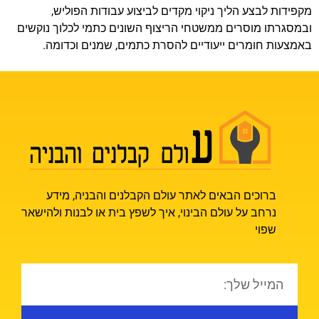
מקפידות לבצע הליך ניקוי מקדים לביצוע עבודות הפוליש,
ובמסגרתו מוסרים ממשטחי הריצוף השונים כתמי לכלוך נוקשים
באמצעות חומרים ייעודיים להסרת כתמים, שמנים וכדומה.
ברוכים הבאים לאתר עולם הקבלנים והבניה, מידע
נרחב על עולם הבינוי, איך לשפץ בית או לבנות ולהישאר
שפוי