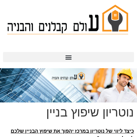
תמ"א 38
נוטריון שיפוץ בניין
כיצד ליווי של נוטריון במרכז יהפוך את שיפוץ הבניין שלכם