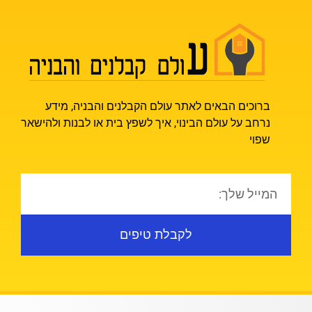
ברוכים הבאים לאתר עולם הקבלנים והבניה, מידע
נרחב על עולם הבינוי, איך לשפץ בית או לבנות ולהישאר
שפוי
לקבלת טיפים