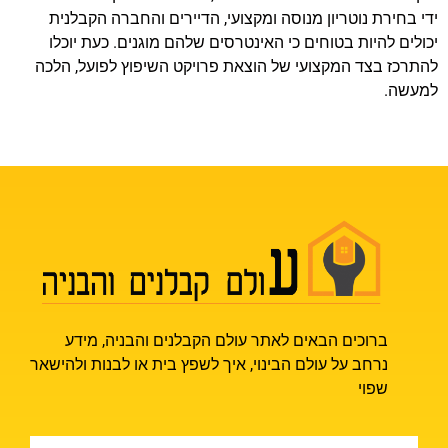
ידי בחירת נוטריון מנוסה ומקצועי, הדיירים והחברה הקבלנית
יכולים להיות בטוחים כי האינטרסים שלהם מוגנים. כעת יוכלו
להתרכז בצד המקצועי של הוצאת פרויקט השיפוץ לפועל, הלכה
למעשה.
ברוכים הבאים לאתר עולם הקבלנים והבניה, מידע
נרחב על עולם הבינוי, איך לשפץ בית או לבנות ולהישאר
שפוי