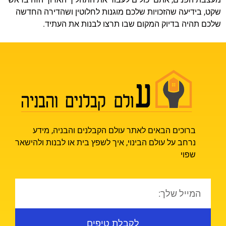
שקט, בידיעה שהזכויות שלכם מוגנות לחלוטין ושהדירה החדשה
שלכם תהיה בדיוק המקום שבו תרצו לבנות את העתיד.
ברוכים הבאים לאתר עולם הקבלנים והבניה, מידע
נרחב על עולם הבינוי, איך לשפץ בית או לבנות ולהישאר
שפוי
לקבלת טיפים