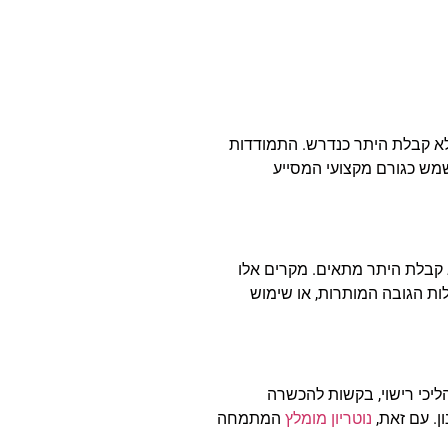
 ללא קבלת היתר כנדרש. התמודדות
שמש כגורם מקצועי המסייע
א קבלת היתר מתאים. מקרים אלו
לות הגובה המותרות, או שימוש
בעבירות בנייה, הליכי רישוי, בקשות להכשרה
ן. עם זאת,
נוטריון מומלץ
המתמחה