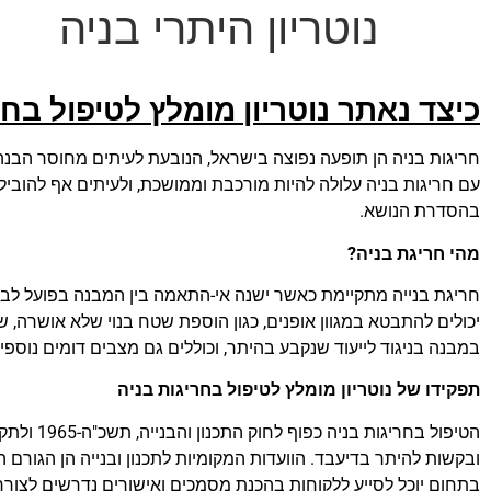
נוטריון היתרי בניה
כיצד נאתר נוטריון מומלץ לטיפול בחר
חריגות בניה הן תופעה נפוצה בישראל, הנובעת לעיתים מחוסר הבנה ש
עם חריגות בניה עלולה להיות מורכבת וממושכת, ולעיתים אף להוביל
בהסדרת הנושא.
מהי חריגת בניה?
חריגת בנייה מתקיימת כאשר ישנה אי-התאמה בין המבנה בפועל לבין 
יכולים להתבטא במגוון אופנים, כגון הוספת שטח בנוי שלא אושרה, שי
במבנה בניגוד לייעוד שנקבע בהיתר, וכוללים גם מצבים דומים נוספי
תפקידו של נוטריון מומלץ לטיפול בחריגות בניה
הטיפול ב
ובקשות להיתר בדיעבד. הוועדות המקומיות לתכנון ובנייה הן הגורם 
בתחום יוכל לסייע ללקוחות בהכנת מסמכים ואישורים נדרשים לצו