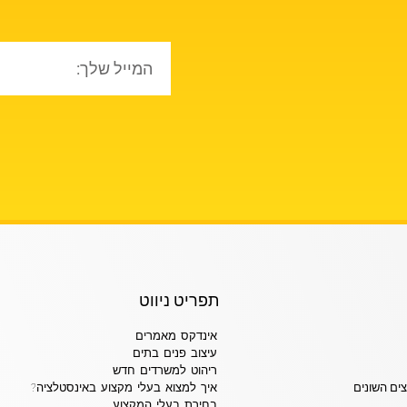
תפריט ניווט
אינדקס מאמרים
עיצוב פנים בתים
ריהוט למשרדים חדש
צים השונים
איך למצוא בעלי מקצוע באינסטלציה?
בחירת בעלי המקצוע