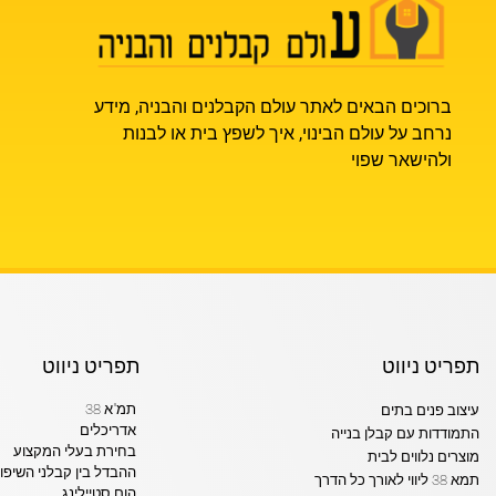
ברוכים הבאים לאתר עולם הקבלנים והבניה, מידע
נרחב על עולם הבינוי, איך לשפץ בית או לבנות
ולהישאר שפוי
תפריט ניווט
תפריט ניווט
תמ"א 38
עיצוב פנים בתים
אדריכלים
התמודדות עם קבלן בנייה
בחירת בעלי המקצוע
מוצרים נלווים לבית
ההבדל בין קבלני השיפו
תמא 38 ליווי לאורך כל הדרך
הום סטיילינג