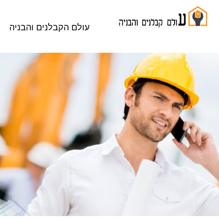
עולם הקבלנים והבניה