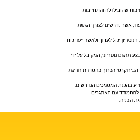
בות שהובילו לה והתחייבות
 ועוד, אשר נדרשים לצורך הגשת
וטריון יכול לערוך ולאשר ייפוי כוח
תרגום נוטריוני, המקובל על ידי
ליך הבירוקרטי הכרוך בהסדרת חריגת
מסייע בהכנת המסמכים הנדרשים.
ם להתמודד עם האתגרים
גת הבניה.