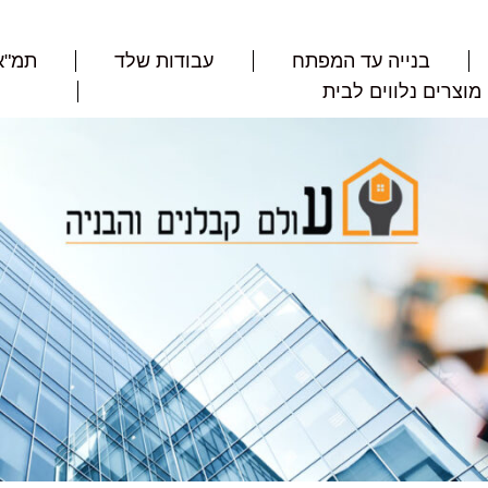
בנייה עד המפתח
עבודות שלד
תמ"א 8
מוצרים נלווים לבית