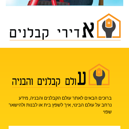
ברוכים הבאים לאתר עולם הקבלנים והבניה, מידע
נרחב על עולם הבינוי, איך לשפץ בית או לבנות ולהישאר
שפוי