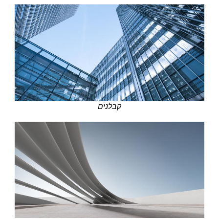
קבלנים