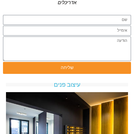
אדריכלים
שליחה
עיצוב פנים