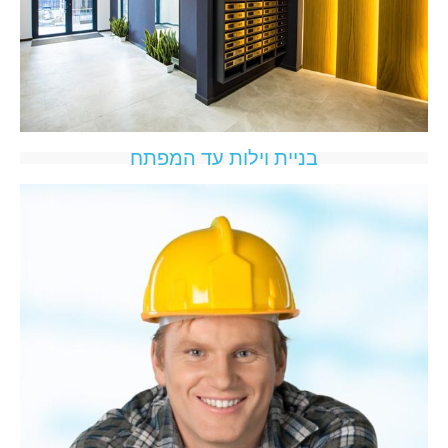
בניית וילות עד המפתח