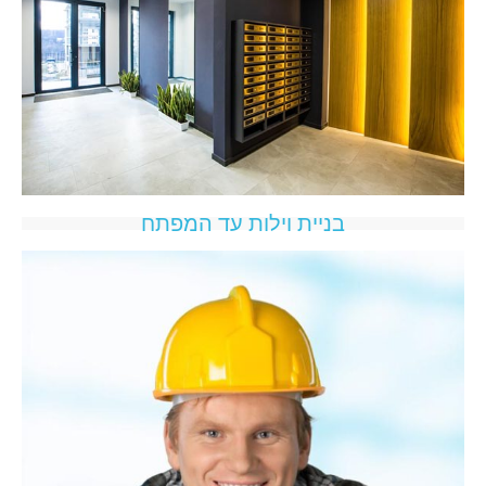
בניית וילות עד המפתח