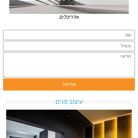
אדריכלים
שליחה
עיצוב פנים