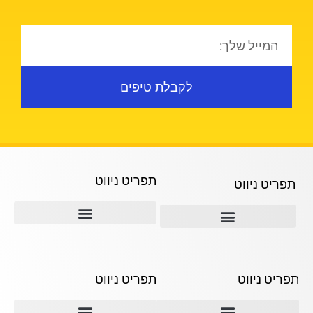
לקבלת טיפים
תפריט ניווט
תפריט ניווט
תמ"א 38
ההבדל בין קבלני השיפוצים השונים
תמא 38 ליווי לאורך כל הדרך
תפריט ניווט
תפריט ניווט