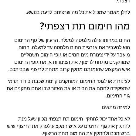
רצפתי.
להלן מאמר שמכיל את כל מה שרציתם לדעת בנושא.
מהו חימום תת רצפתי?
החום במהותו עולה מלמטה למעלה. הרעיון של גוף החימום
הוא להעביר את אנרגיית החום מלמטה עד למעלה. החום
מועבר על ידי צינורת מים חמים או גופי חימום חשמליים
שמותקנים מתחת לריצוף. את הצינורות או את גופי החימום
איש המקצוע שהזמנתם מתקין קרוב מתחת לריצוף שבביתכם.
לצינורות או לגופי החימום המותקנים קיימת שכבת בידוד תרמי
שתפקידה לחמם את הבית או את האזור שבו אתם מתקנים את
גוף החימום.
למי זה מתאים
לא כל אחד יכול להתקין חימום תת רצפתי מכוון שעל מנת
להתקין את גוף החימום על איש המקצוע לפרק את הריצוף שיש
ברשותכם ולהתקין את החימום תחת הריצוף.