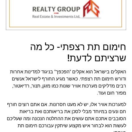
חימום תת רצפתי- כל מה
שרציתם לדעת!
האקלים בישראל הוא אקלים "הפכפך" בניגוד למדינות אחרות
ודורש חימום תת רצפתי. כאשר מגיע החורף לישראל אנשים
רבים מדליקים מערכות אוויר שונות כמו מזגן, תנור, רדיאטור,
מפזר חום ועוד.
למערכות אוויר אלו, יש לא מעט חסרונות. אם אתם רוצים חורף
חם ונעים במיוחד מבלי לסכן את בריאותכם ואת בריאות
הסובבים אתכם אתם עושים את ההחלטה הנכונה ומה שעליכם
לעשות הוא לבחור איש מקצוע שיתקין עבורכם חימום תת