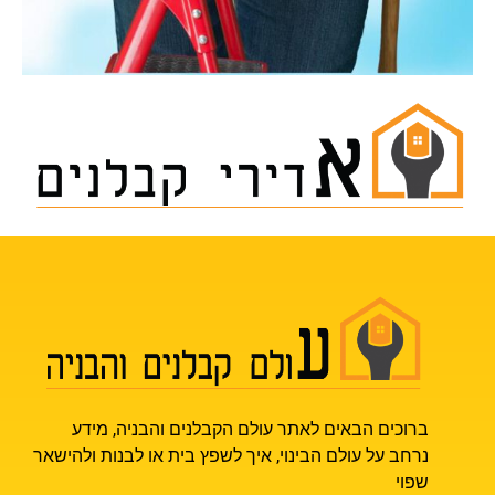
ברוכים הבאים לאתר עולם הקבלנים והבניה, מידע
נרחב על עולם הבינוי, איך לשפץ בית או לבנות ולהישאר
שפוי