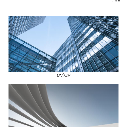
קבלנים