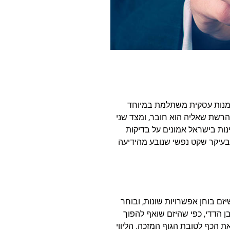
זדמנות עסקית משתלמת במיוחד
 מהרשת שאליה הוא חובר, ומצד שני
ינות בישראל אמונים על בדיקות
, ובעיקר שקט נפשי שנובע מהידיעה
זם בוחן אפשרויות שונות, ובוחר
ן הדדי, כפי שהיזם שואף להפוך
הכף לטובת הגוף המזכה. הליווי