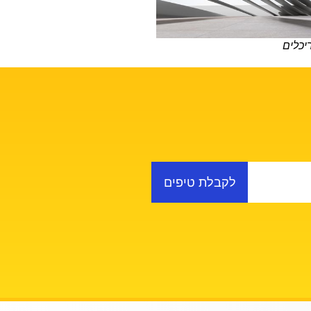
יכלים
לקבלת טיפים