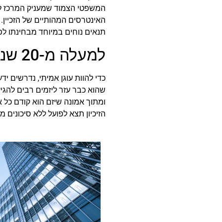
המשפטי הצמוד שמעניק המרכז לקיד
האינטרסים המהותיים של הזכיין. 
תנאים נוחים במיוחד מבחינתו 
למעלה מ-20 שנות ניסיון ושקיפות מוחלטת
שהוא כבר עזר ליזמים רבים להגיע
ומתוך אמונה שיזם הוא קודם כל 
הזיכיון תצא לפועל ללא סיכונים 