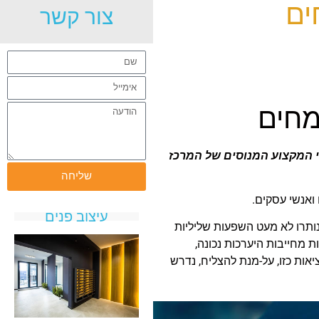
ים
צור קשר
מחים
י המקצוע המנוסים של המרכז
שליחה
ואנשי עסקים.
עיצוב פנים
 נותרו לא מעט השפעות שליליות
 מחייבות היערכות נכונה,
ות כזו, על-מנת להצליח, נדרש