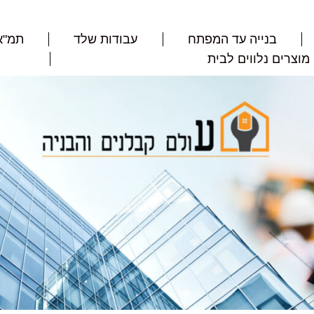
בנייה עד המפתח
עבודות שלד
תמ"א 8
מוצרים נלווים לבית