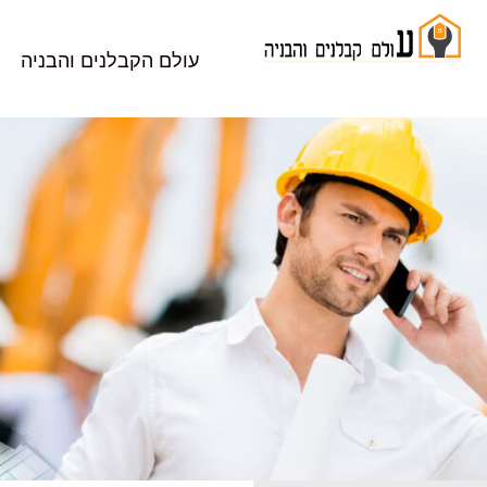
עולם הקבלנים והבניה