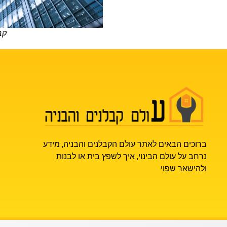
קב
ברוכים הבאים לאתר עולם הקבלנים והבניה, מידע
נרחב על עולם הבינוי, איך לשפץ בית או לבנות
ולהישאר שפוי