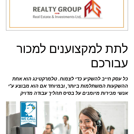
לתת למקצוענים למכור
עבורכם
כל עסק חייב להשקיע כדי לצמוח. טלמרקטינג הוא אחת
ההשקעות המשתלמות ביותר, ובמיוחד אם הוא מבוצע ע"י
אנשי מכירות מיומנים על בסיס תהליך עבודה מדויק