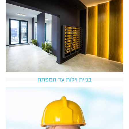
בניית וילות עד המפתח