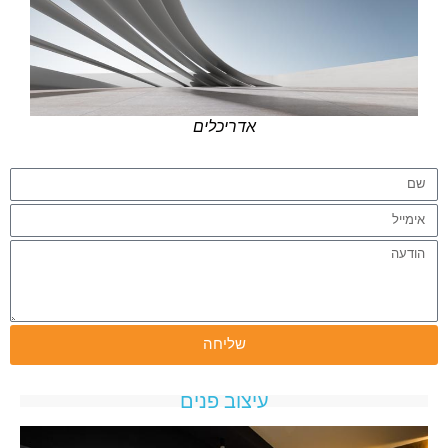
אדריכלים
שליחה
עיצוב פנים