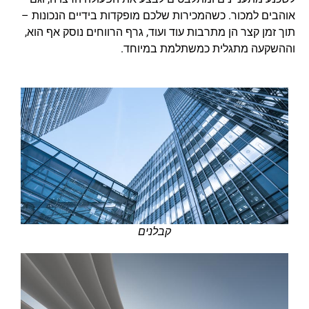
אוהבים למכור. כשהמכירות שלכם מופקדות בידיים הנכונות –
תוך זמן קצר הן מתרבות עוד ועוד, גרף הרווחים נוסק אף הוא,
וההשקעה מתגלית כמשתלמת במיוחד.
קבלנים