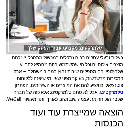
בעלות ובעלי עסקים רבים נתקלים במכשול מתסכל: יש להם
מוצרים איכותיים וכל מי שמשתמש בהם מחמיא להם, או
שלחילופין הם מספקים שירות נחוץ במחיר משתלם – אבל
המכירות מדשדשות, בעיקר מפני שאין מי שיפנה ללקוחות
פוטנציאליים ויציע להם את המוצרים או השירותים. הפתרון:
טלמרקטינג
, אבל לא סתם טלמרקטינג אלא כזה של חברה
שכבר הוכיחה את עצמה שוב ושוב לאורך יותר מעשור, WeCall.
הוצאה שמייצרת עוד ועוד
הכנסות