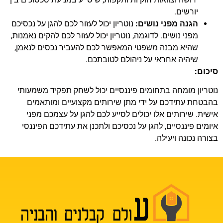
יורשים.
הגנה מפני נושים:
נוטריון יכול לעזור לכם להגן על נכסיכם
מפני נושים. לדוגמה, נוטריון יכול לעזור לכם להקים נאמנות,
שהיא מבנה משפטי המאפשר לכם להעביר נכסים לנאמן,
שיהיה אחראי על ניהולם לטובתכם.
סיכום:
נוטריון מומחה בתחומים פיננסיים יכול לשחק תפקיד משמעותי
בהבטחת עתידכם על ידי מתן שירותים מקצועיים ומותאמים
אישית. שירותים אלו יכולים לסייע לכם להגן על עצמכם מפני
איומים פיננסיים, להגן על נכסיכם ולתכנן את עתידכם הפיננסי
בצורה נכונה ויעילה.