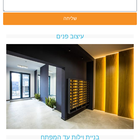
שליחה
עיצוב פנים
בניית וילות עד המפתח