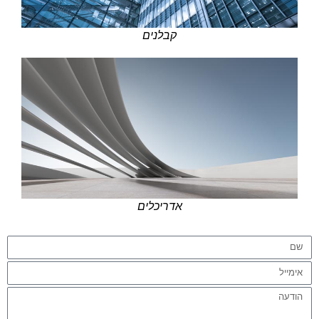
קבלנים
אדריכלים