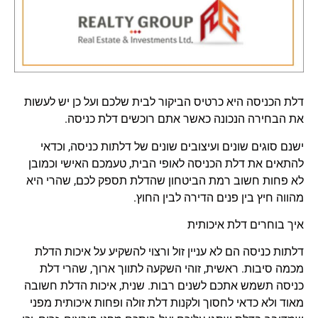
דלת הכניסה היא כרטיס הביקור לבית שלכם ועל כן יש לעשות
את הבחירה הנכונה כאשר אתם רוכשים דלת כניסה.
ישנם סוגים שונים ועיצובים שונים של דלתות כניסה, וכדאי
להתאים את דלת הכניסה לאופי הבית, טעמכם האישי וכמובן
לא פחות חשוב רמת הביטחון שהדלת תספק לכם, שהרי היא
מהווה חיץ בין פנים הדירה לבין החוץ.
איך בוחרים דלת איכותית
דלתות כניסה הם לא עניין זול ורצוי להשקיע על איכות הדלת
מכמה סיבות. ראשית, זוהי השקעה לתווך ארוך, שהרי דלת
כניסה תשמש אתכם לשנים רבות. שנית, איכות הדלת חשובה
מאוד ולא כדאי לחסוך ולקנות דלת זולה ופחות איכותית מפני