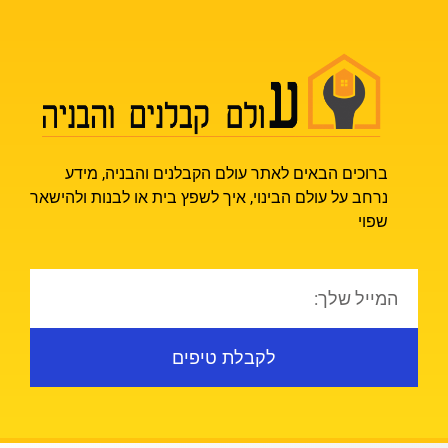
ברוכים הבאים לאתר עולם הקבלנים והבניה, מידע
נרחב על עולם הבינוי, איך לשפץ בית או לבנות ולהישאר
שפוי
לקבלת טיפים