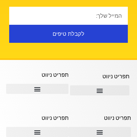
לקבלת טיפים
תפריט ניווט
תפריט ניווט
תמ"א 38
ההבדל בין קבלני השיפוצים השונים
תמא 38 ליווי לאורך כל הדרך
תפריט ניווט
תפריט ניווט