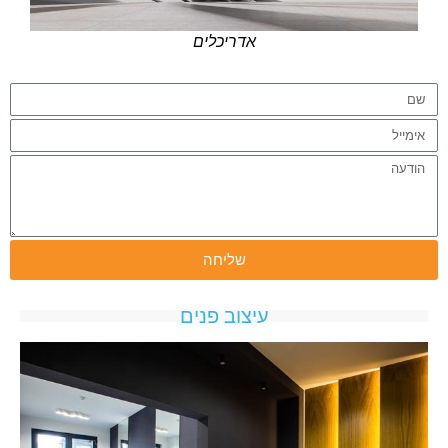
אדריכלים
שליחה
עיצוב פנים