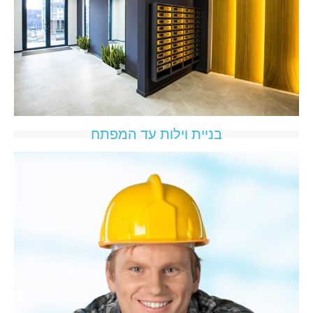
בניית וילות עד המפתח