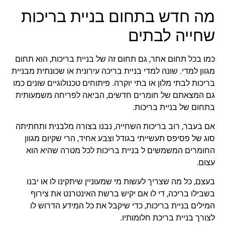
מה חדש בתחום בניית בריכות
שחייה לבתים
כמו בכל תחום אחר, גם תחום זה של בניית בריכות, הוא תחום
מגוון למדי. שונה למדי בניית בריכה עירונית או שכונתית מבניית
בריכות לבתי מלון או בתי יוקרה. פיתוחים טכנולוגיים שונים כמו
גם המצאתם של חומרים חדשים, הביאה לפריחה משמעותית
בתחום של בניית בריכות.
אם בעבר, רוב בריכות השחייה, נבנו בצורה מלבנית ותחתיתה
סוג של פסיפס תעשייתי בגודל וצבע אחיד, הרי שקיום מגוון
החומרים המשמשים ל בניית בריכות לכל מטרה שהיא הוא
עצום.
בעצם, כל מה שצריך לעשות מי שמעוניין שיתקינו לו או יבנו
בשבילו בריכה, די לו אם יקיש ברשת האינטרנט את צירוף
המילים בניית בריכות, כדי שיקבל את כל המידע הדרוש לו
לצורך בניית בריכת חלומותיו.