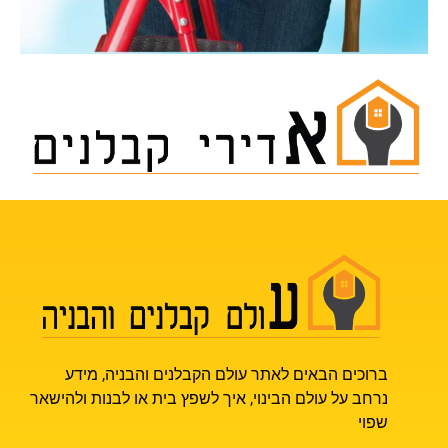
ברוכים הבאים לאתר עולם הקבלנים והבניה, מידע
נרחב על עולם הבינוי, איך לשפץ בית או לבנות ולהישאר
שפוי