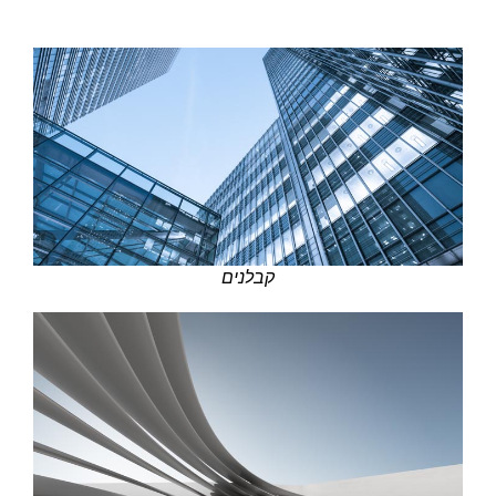
קבלנים