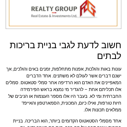
חשוב לדעת לגבי בניית בריכות
לבתים
עונות באות והולכות, אפנות מתחלפות, זמנים באים והולכים, אך
ישנם דברים אשר לעולם לא משתנים. אחד הדברים
המאפיינים את האדם הוא הרדיפה אחר סמלי סטאטוס. סמלים
אלו תכליתם אחת – להגדיר מי נמצא בראש הפירמידה
החברתית ומי לא. בעבר היו אלו מספר העצמות או הניבים של
חיות טורפות, ואילו כיום, המכונית, הסמארטפון והאייפד
ממלאים תכונות אלו.
אחד מסמלי הסטאטוס הקדומים ביותר, הוא הבריכה. בניית