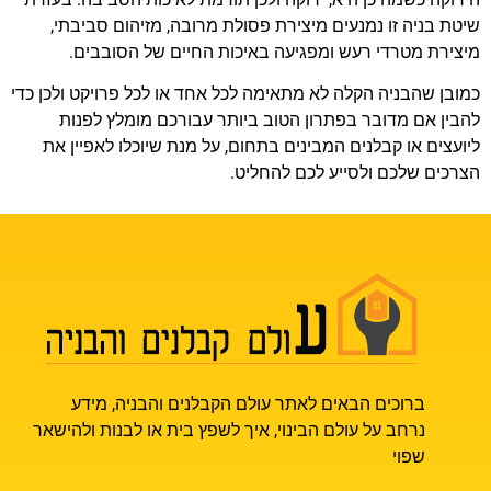
שיטת בניה זו נמנעים מיצירת פסולת מרובה, מזיהום סביבתי,
מיצירת מטרדי רעש ומפגיעה באיכות החיים של הסובבים.
כמובן שהבניה הקלה לא מתאימה לכל אחד או לכל פרויקט ולכן כדי
להבין אם מדובר בפתרון הטוב ביותר עבורכם מומלץ לפנות
ליועצים או קבלנים המבינים בתחום, על מנת שיוכלו לאפיין את
הצרכים שלכם ולסייע לכם להחליט.
ברוכים הבאים לאתר עולם הקבלנים והבניה, מידע
נרחב על עולם הבינוי, איך לשפץ בית או לבנות ולהישאר
שפוי