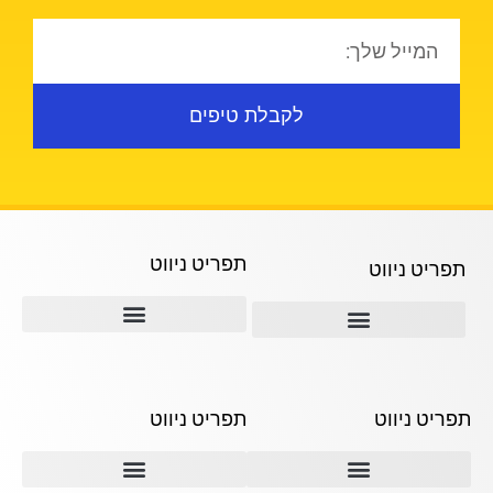
לקבלת טיפים
תפריט ניווט
תפריט ניווט
תמ"א 38
ההבדל בין קבלני השיפוצים השונים
תמא 38 ליווי לאורך כל הדרך
תפריט ניווט
תפריט ניווט