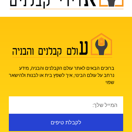
ברוכים הבאים לאתר עולם הקבלנים והבניה, מידע
נרחב על עולם הבינוי, איך לשפץ בית או לבנות ולהישאר
שפוי
לקבלת טיפים