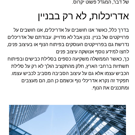
של דבר, המגדל פשוט יקרוס.
אדריכלות, לא רק בבניין
בדרך כלל, כאשר אנו חושבים על אדריכלים, אנו חושבים על
פרוייקטים של בניין. נכון אבל לא מדוייק. עבודתם של אדריכלים
נדרשת גם בפרוייקטים העוסקים בפיתוח הנוף או בעיצוב פנים,
לחצו למידע נוסף אנושקה עיצוב פנים
כך, כאשר הממשלה משקיעה כספים בסלילת כבישים ובפיתוח
תשתיות ברחבי הארץ, חלק מהתקציב הולך לא רק על סלילת
הכביש עצמו אלא גם על עיצוב הסביבה מסביב לכביש עצמו.
תפקיד זה נקרא אדריכלי נוף וכשמם כן הם, הם מעצבים
ומתכננים את הנוף.