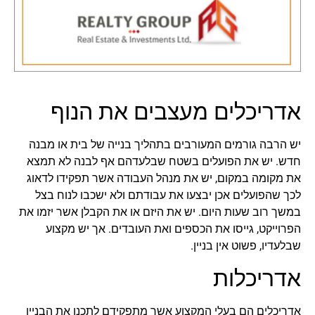
אדריכלים מעצבים את הנוף
יש הרבה גורמים המעורבים בתהליך בנייה של בית או מבנה
חדש. יש את הפועלים בשטח שבלעדהם אף לבנה לא תמצא
את מקומה במקום, יש את מנהל העבודה אשר תפקידו לדאוג
לכך שהפועלים אכן יבצעו את עבודתם ולא ישכבו לנוח בצל
במשך רוב שעות היום. יש את היזם או את הקבלן אשר יזמו את
הפרוייקט, גייסו את הכספים ואת העובדים. אך יש מקצוע
שבלעדיו, פשוט אין בניין.
אדריכלות
אדריכלים הם בעלי המקצוע אשר מתפקידם לתכנן את הבניין