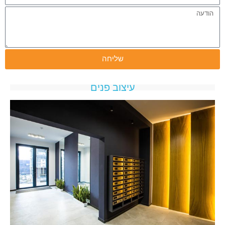
שליחה
עיצוב פנים