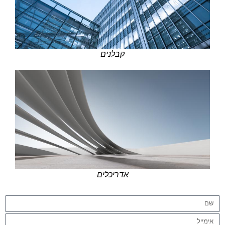
קבלנים
אדריכלים