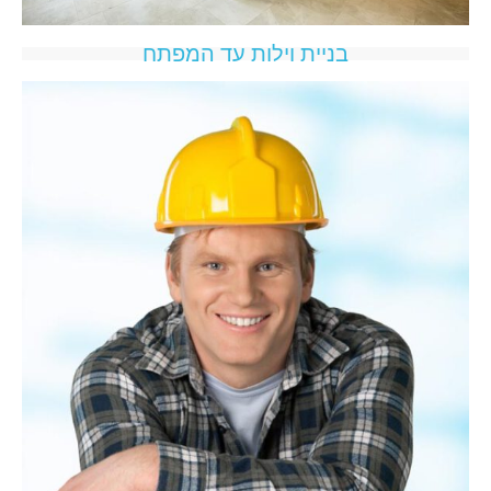
בניית וילות עד המפתח